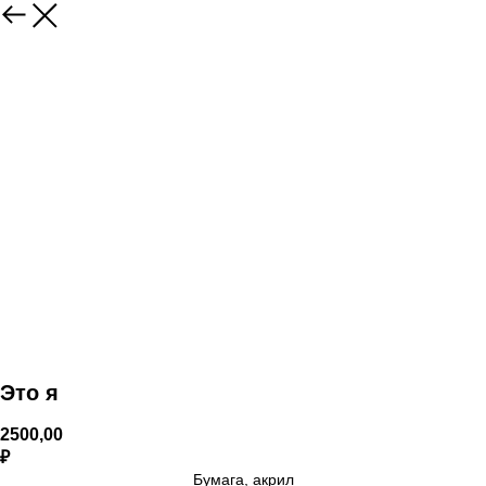
Это я
2500,00
₽
Бумага, акрил