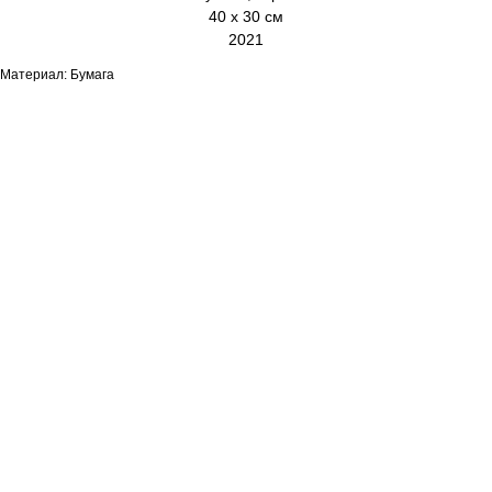
40 х 30 см
2021
Материал: Бумага