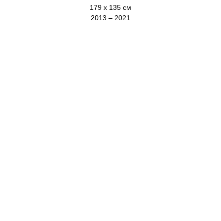
179 х 135 см
2013 – 2021