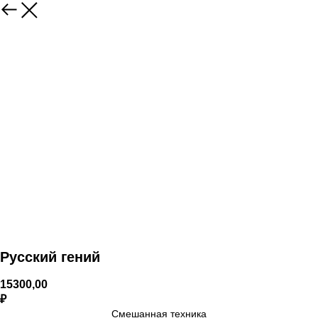
Русский гений
15300,00
₽
Смешанная техника