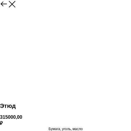
Этюд
315000,00
₽
Бумага, уголь, масло