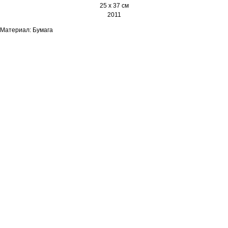
25 x 37 см
2011
Материал: Бумага