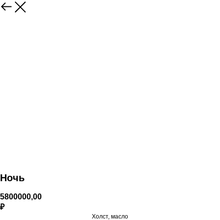
Ночь
5800000,00
₽
Холст, масло