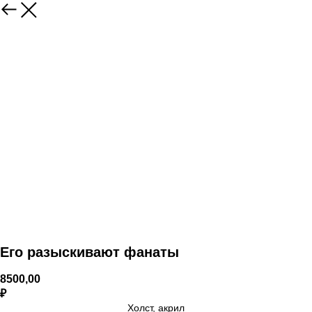
Его разыскивают фанаты
8500,00
₽
Холст, акрил