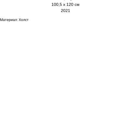
100,5 х 120 см
2021
Материал: Холст