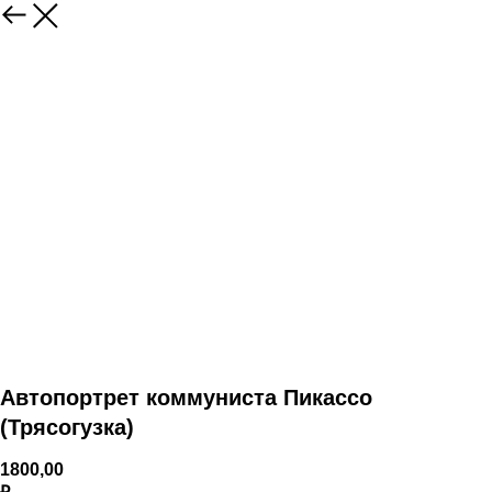
Автопортрет коммуниста Пикассо
(Трясогузка)
1800,00