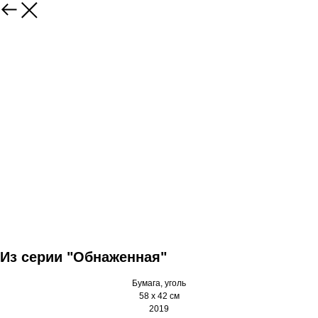
Из серии "Обнаженная"
Бумага, уголь
58 х 42 см
2019