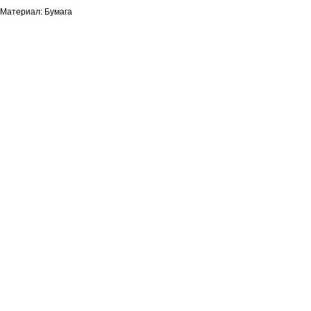
Материал: Бумага