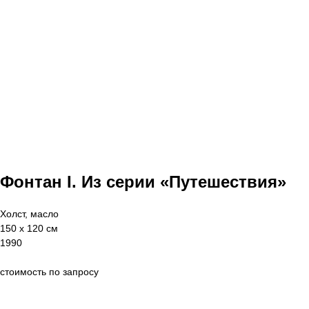
Фонтан I. Из серии «Путешествия»
Холст, масло
150 х 120 см
1990
стоимость по запросу