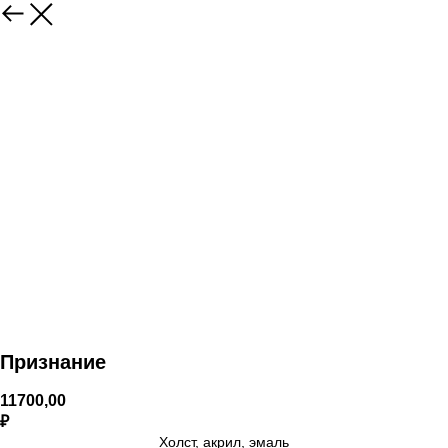
Признание
11700,00
₽
Холст, акрил, эмаль