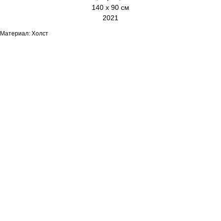
140 х 90 см
2021
Материал: Холст