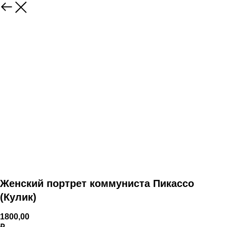
Женский портрет коммуниста Пикассо
(Кулик)
1800,00